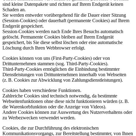
sind kleine Datenpakete und richten auf Ihrem Endgerät keinen
Schaden an.
Sie werden entweder vorübergehend für die Dauer einer Sitzung
(Session-Cookies) oder dauerhaft (permanente Cookies) auf Ihrem
Endgerät gespeichert.
Session-Cookies werden nach Ende Ihres Besuchs automatisch
gelöscht. Permanente Cookies bleiben auf Ihrem Endgerät
gespeichert, bis Sie diese selbst löschen oder eine automatische
Löschung durch Ihren Webbrowser erfolgt.
Cookies können von uns (First-Party-Cookies) oder von
Drittunternehmen stammen (sog. Third-Party-Cookies).
Third-Party-Cookies ermöglichen die Einbindung bestimmter
Dienstleistungen von Drittunternehmen innerhalb von Webseiten
(z. B. Cookies zur Abwicklung von Zahlungsdienstleistungen).
Cookies haben verschiedene Funktionen.
Zahlreiche Cookies sind technisch notwendig, da bestimmte
Webseitenfunktionen ohne diese nicht funktionieren würden (z. B.
die Warenkorbfunktion oder die Anzeige von Videos).
Andere Cookies können zur Auswertung des Nutzerverhaltens oder
zu Werbezwecken verwendet werden.
Cookies, die zur Durchführung des elektronischen
Kommunikationsvorgangs, zur Bereitstellung bestimmter, von Ihnen