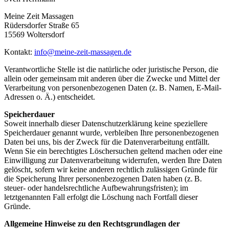
Meine Zeit Massagen
Rüdersdorfer Straße 65
15569 Woltersdorf
Kontakt:
info@meine-zeit-massagen.de
Verantwortliche Stelle ist die natürliche oder juristische Person, die
allein oder gemeinsam mit anderen über die Zwecke und Mittel der
Verarbeitung von personenbezogenen Daten (z. B. Namen, E-Mail-
Adressen o. Ä.) entscheidet.
Speicherdauer
Soweit innerhalb dieser Datenschutzerklärung keine speziellere
Speicherdauer genannt wurde, verbleiben Ihre personenbezogenen
Daten bei uns, bis der Zweck für die Datenverarbeitung entfällt.
Wenn Sie ein berechtigtes Löschersuchen geltend machen oder eine
Einwilligung zur Datenverarbeitung widerrufen, werden Ihre Daten
gelöscht, sofern wir keine anderen rechtlich zulässigen Gründe für
die Speicherung Ihrer personenbezogenen Daten haben (z. B.
steuer- oder handelsrechtliche Aufbewahrungsfristen); im
letztgenannten Fall erfolgt die Löschung nach Fortfall dieser
Gründe.
Allgemeine Hinweise zu den Rechtsgrundlagen der