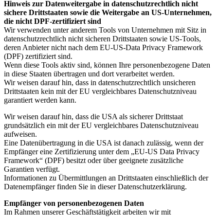
Hinweis zur Datenweitergabe in datenschutzrechtlich nicht
sichere Drittstaaten sowie die Weitergabe an US-Unternehmen,
die nicht DPF-zertifiziert sind
Wir verwenden unter anderem Tools von Unternehmen mit Sitz in
datenschutzrechtlich nicht sicheren Drittstaaten sowie US-Tools,
deren Anbieter nicht nach dem EU-US-Data Privacy Framework
(DPF) zertifiziert sind.
Wenn diese Tools aktiv sind, können Ihre personenbezogene Daten
in diese Staaten übertragen und dort verarbeitet werden.
Wir weisen darauf hin, dass in datenschutzrechtlich unsicheren
Drittstaaten kein mit der EU vergleichbares Datenschutzniveau
garantiert werden kann.
Wir weisen darauf hin, dass die USA als sicherer Drittstaat
grundsätzlich ein mit der EU vergleichbares Datenschutzniveau
aufweisen.
Eine Datenübertragung in die USA ist danach zulässig, wenn der
Empfänger eine Zertifizierung unter dem „EU-US Data Privacy
Framework“ (DPF) besitzt oder über geeignete zusätzliche
Garantien verfügt.
Informationen zu Übermittlungen an Drittstaaten einschließlich der
Datenempfänger finden Sie in dieser Datenschutzerklärung.
Empfänger von personenbezogenen Daten
Im Rahmen unserer Geschäftstätigkeit arbeiten wir mit