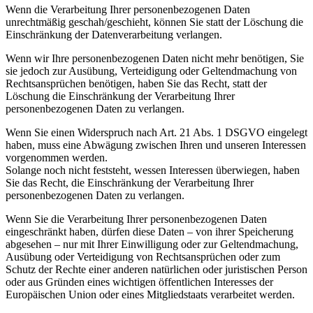
Wenn die Verarbeitung Ihrer personenbezogenen Daten
unrechtmäßig geschah/geschieht, können Sie statt der Löschung die
Einschränkung der Datenverarbeitung verlangen.
Wenn wir Ihre personenbezogenen Daten nicht mehr benötigen, Sie
sie jedoch zur Ausübung, Verteidigung oder Geltendmachung von
Rechtsansprüchen benötigen, haben Sie das Recht, statt der
Löschung die Einschränkung der Verarbeitung Ihrer
personenbezogenen Daten zu verlangen.
Wenn Sie einen Widerspruch nach Art. 21 Abs. 1 DSGVO eingelegt
haben, muss eine Abwägung zwischen Ihren und unseren Interessen
vorgenommen werden.
Solange noch nicht feststeht, wessen Interessen überwiegen, haben
Sie das Recht, die Einschränkung der Verarbeitung Ihrer
personenbezogenen Daten zu verlangen.
Wenn Sie die Verarbeitung Ihrer personenbezogenen Daten
eingeschränkt haben, dürfen diese Daten – von ihrer Speicherung
abgesehen – nur mit Ihrer Einwilligung oder zur Geltendmachung,
Ausübung oder Verteidigung von Rechtsansprüchen oder zum
Schutz der Rechte einer anderen natürlichen oder juristischen Person
oder aus Gründen eines wichtigen öffentlichen Interesses der
Europäischen Union oder eines Mitgliedstaats verarbeitet werden.