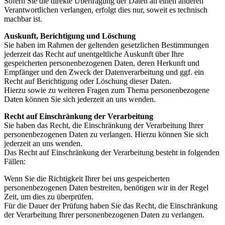
Sofern Sie die direkte Übertragung der Daten an einen anderen
Verantwortlichen verlangen, erfolgt dies nur, soweit es technisch
machbar ist.
Auskunft, Berichtigung und Löschung
Sie haben im Rahmen der geltenden gesetzlichen Bestimmungen
jederzeit das Recht auf unentgeltliche Auskunft über Ihre
gespeicherten personenbezogenen Daten, deren Herkunft und
Empfänger und den Zweck der Datenverarbeitung und ggf. ein
Recht auf Berichtigung oder Löschung dieser Daten.
Hierzu sowie zu weiteren Fragen zum Thema personenbezogene
Daten können Sie sich jederzeit an uns wenden.
Recht auf Einschränkung der Verarbeitung
Sie haben das Recht, die Einschränkung der Verarbeitung Ihrer
personenbezogenen Daten zu verlangen. Hierzu können Sie sich
jederzeit an uns wenden.
Das Recht auf Einschränkung der Verarbeitung besteht in folgenden
Fällen:
Wenn Sie die Richtigkeit Ihrer bei uns gespeicherten
personenbezogenen Daten bestreiten, benötigen wir in der Regel
Zeit, um dies zu überprüfen.
Für die Dauer der Prüfung haben Sie das Recht, die Einschränkung
der Verarbeitung Ihrer personenbezogenen Daten zu verlangen.