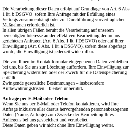
Die Verarbeitung dieser Daten erfolgt auf Grundlage von Art. 6 Abs.
1 lit. b DSGVO, sofern Ihre Anfrage mit der Erfüllung eines
Vertrags zusammenhängt oder zur Durchführung vorvertraglicher
Maßnahmen erforderlich ist.
In allen übrigen Fällen beruht die Verarbeitung auf unserem
berechtigten Interesse an der effektiven Bearbeitung der an uns
gerichteten Anfragen (Art. 6 Abs. 1 lit. f DSGVO) oder auf Ihrer
Einwilligung (Art. 6 Abs. 1 lit. a DSGVO), sofern diese abgefragt
wurde; die Einwilligung ist jederzeit widerrufbar.
Die von Ihnen im Kontaktformular eingegebenen Daten verbleiben
bei uns, bis Sie uns zur Löschung auffordern, Ihre Einwilligung zur
Speicherung widerrufen oder der Zweck für die Datenspeicherung
entfällt.
Zwingende gesetzliche Bestimmungen – insbesondere
Aufbewahrungsfristen – bleiben unberührt.
Anfrage per E-Mail oder Telefon
Wenn Sie uns per E-Mail oder Telefon kontaktieren, wird Ihre
Anfrage inklusive aller daraus hervorgehenden personenbezogenen
Daten (Name, Anfrage) zum Zwecke der Bearbeitung Ihres
Anliegens bei uns gespeichert und verarbeitet.
Diese Daten geben wir nicht ohne Ihre Einwilligung weiter.