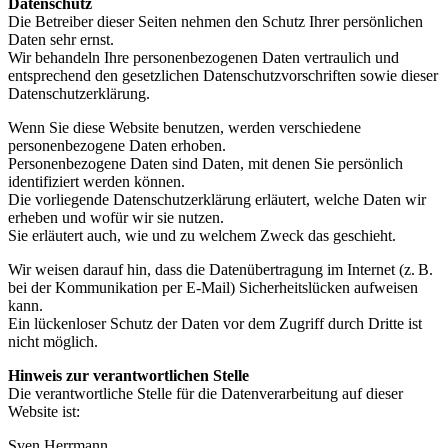
Datenschutz
Die Betreiber dieser Seiten nehmen den Schutz Ihrer persönlichen
Daten sehr ernst.
Wir behandeln Ihre personenbezogenen Daten vertraulich und
entsprechend den gesetzlichen Datenschutzvorschriften sowie dieser
Datenschutzerklärung.
Wenn Sie diese Website benutzen, werden verschiedene
personenbezogene Daten erhoben.
Personenbezogene Daten sind Daten, mit denen Sie persönlich
identifiziert werden können.
Die vorliegende Datenschutzerklärung erläutert, welche Daten wir
erheben und wofür wir sie nutzen.
Sie erläutert auch, wie und zu welchem Zweck das geschieht.
Wir weisen darauf hin, dass die Datenübertragung im Internet (z. B.
bei der Kommunikation per E-Mail) Sicherheitslücken aufweisen
kann.
Ein lückenloser Schutz der Daten vor dem Zugriff durch Dritte ist
nicht möglich.
Hinweis zur verantwortlichen Stelle
Die verantwortliche Stelle für die Datenverarbeitung auf dieser
Website ist:
Sven Herrmann