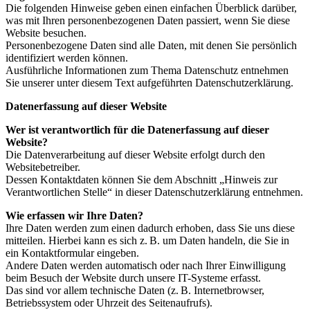
Die folgenden Hinweise geben einen einfachen Überblick darüber,
was mit Ihren personenbezogenen Daten passiert, wenn Sie diese
Website besuchen.
Personenbezogene Daten sind alle Daten, mit denen Sie persönlich
identifiziert werden können.
Ausführliche Informationen zum Thema Datenschutz entnehmen
Sie unserer unter diesem Text aufgeführten Datenschutzerklärung.
Datenerfassung auf dieser Website
Wer ist verantwortlich für die Datenerfassung auf dieser
Website?
Die Datenverarbeitung auf dieser Website erfolgt durch den
Websitebetreiber.
Dessen Kontaktdaten können Sie dem Abschnitt „Hinweis zur
Verantwortlichen Stelle“ in dieser Datenschutzerklärung entnehmen.
Wie erfassen wir Ihre Daten?
Ihre Daten werden zum einen dadurch erhoben, dass Sie uns diese
mitteilen. Hierbei kann es sich z. B. um Daten handeln, die Sie in
ein Kontaktformular eingeben.
Andere Daten werden automatisch oder nach Ihrer Einwilligung
beim Besuch der Website durch unsere IT-Systeme erfasst.
Das sind vor allem technische Daten (z. B. Internetbrowser,
Betriebssystem oder Uhrzeit des Seitenaufrufs).