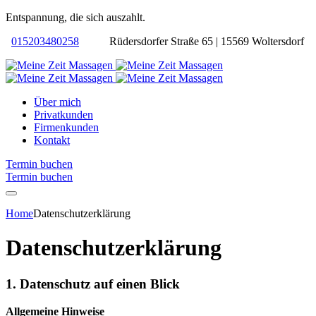
Entspannung, die sich auszahlt.
015203480258
Rüdersdorfer Straße 65 | 15569 Woltersdorf
Über mich
Privatkunden
Firmenkunden
Kontakt
Termin buchen
Termin buchen
Home
Datenschutzerklärung
Datenschutzerklärung
1. Datenschutz auf einen Blick
Allgemeine Hinweise