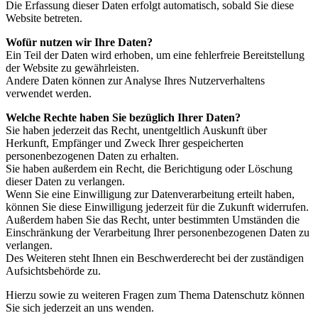
Die Erfassung dieser Daten erfolgt automatisch, sobald Sie diese
Website betreten.
Wofür nutzen wir Ihre Daten?
Ein Teil der Daten wird erhoben, um eine fehlerfreie Bereitstellung
der Website zu gewährleisten.
Andere Daten können zur Analyse Ihres Nutzerverhaltens
verwendet werden.
Welche Rechte haben Sie bezüglich Ihrer Daten?
Sie haben jederzeit das Recht, unentgeltlich Auskunft über
Herkunft, Empfänger und Zweck Ihrer gespeicherten
personenbezogenen Daten zu erhalten.
Sie haben außerdem ein Recht, die Berichtigung oder Löschung
dieser Daten zu verlangen.
Wenn Sie eine Einwilligung zur Datenverarbeitung erteilt haben,
können Sie diese Einwilligung jederzeit für die Zukunft widerrufen.
Außerdem haben Sie das Recht, unter bestimmten Umständen die
Einschränkung der Verarbeitung Ihrer personenbezogenen Daten zu
verlangen.
Des Weiteren steht Ihnen ein Beschwerderecht bei der zuständigen
Aufsichtsbehörde zu.
Hierzu sowie zu weiteren Fragen zum Thema Datenschutz können
Sie sich jederzeit an uns wenden.