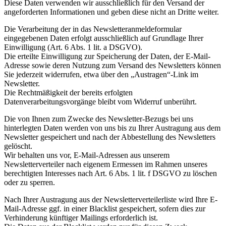
Diese Daten verwenden wir ausschließlich für den Versand der
angeforderten Informationen und geben diese nicht an Dritte weiter.
Die Verarbeitung der in das Newsletteranmeldeformular
eingegebenen Daten erfolgt ausschließlich auf Grundlage Ihrer
Einwilligung (Art. 6 Abs. 1 lit. a DSGVO).
Die erteilte Einwilligung zur Speicherung der Daten, der E-Mail-
Adresse sowie deren Nutzung zum Versand des Newsletters können
Sie jederzeit widerrufen, etwa über den „Austragen“-Link im
Newsletter.
Die Rechtmäßigkeit der bereits erfolgten
Datenverarbeitungsvorgänge bleibt vom Widerruf unberührt.
Die von Ihnen zum Zwecke des Newsletter-Bezugs bei uns
hinterlegten Daten werden von uns bis zu Ihrer Austragung aus dem
Newsletter gespeichert und nach der Abbestellung des Newsletters
gelöscht.
Wir behalten uns vor, E-Mail-Adressen aus unserem
Newsletterverteiler nach eigenem Ermessen im Rahmen unseres
berechtigten Interesses nach Art. 6 Abs. 1 lit. f DSGVO zu löschen
oder zu sperren.
Nach Ihrer Austragung aus der Newsletterverteilerliste wird Ihre E-
Mail-Adresse ggf. in einer Blacklist gespeichert, sofern dies zur
Verhinderung künftiger Mailings erforderlich ist.